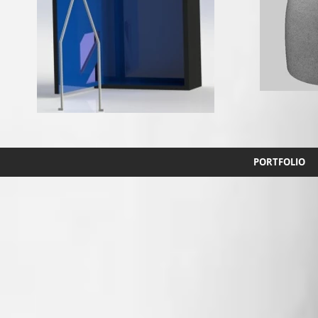
PORTFOLIO